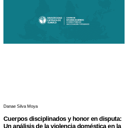
Danae Silva Moya
Cuerpos disciplinados y honor en disputa:
Un análisis de la violencia doméstica en la