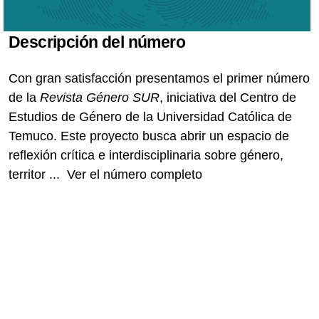
Descripción del número
Con gran satisfacción presentamos el primer número
de la
Revista Género SUR
, iniciativa del Centro de
Estudios de Género de la Universidad Católica de
Temuco. Este proyecto busca abrir un espacio de
reflexión crítica e interdisciplinaria sobre género,
territor
...
Ver el número completo