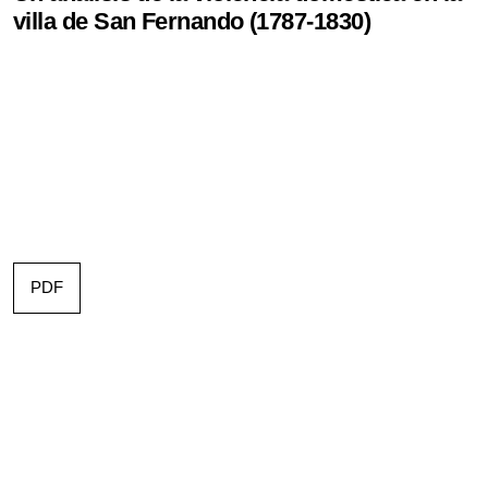
villa de San Fernando (1787-1830)
PDF