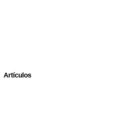
Artículos