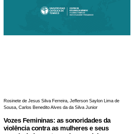
Rosinete de Jesus Silva Ferreira, Jefferson Saylon Lima de
Sousa, Carlos Benedito Alves da da Silva Junior
Vozes Femininas: as sonoridades da
violência contra as mulheres e seus