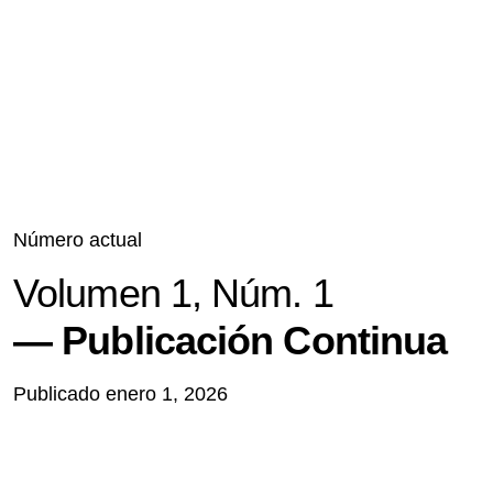
Número actual
Volumen 1,
Núm. 1
Publicación Continua
Publicado enero 1, 2026