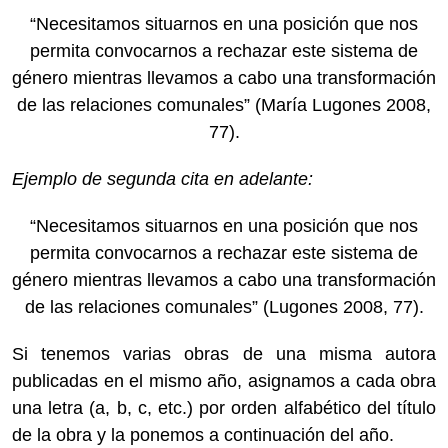
“Necesitamos situarnos en una posición que nos
permita convocarnos a rechazar este sistema de
género mientras llevamos a cabo una transformación
de las relaciones comunales” (María Lugones 2008,
77).
Ejemplo de segunda cita en adelante:
“Necesitamos situarnos en una posición que nos
permita convocarnos a rechazar este sistema de
género mientras llevamos a cabo una transformación
de las relaciones comunales” (Lugones 2008, 77).
Si tenemos varias obras de una misma autora
publicadas en el mismo año, asignamos a cada obra
una letra (a, b, c, etc.) por orden alfabético del título
de la obra y la ponemos a continuación del año.