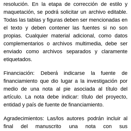
resolución. En la etapa de corrección de estilo y
maquetación, se podrá solicitar un archivo editable.
Todas las tablas y figuras deben ser mencionadas en
el texto y deben contener las fuentes si no son
propias. Cualquier material adicional, como datos
complementarios o archivos multimedia, debe ser
enviado como archivos separados y claramente
etiquetados.
Financiación: Deberá indicarse la fuente de
financiamiento que dio lugar a la investigación por
medio de una nota al pie asociada al título del
artículo. La nota debe indicar: título del proyecto,
entidad y país de fuente de financiamiento.
Agradecimientos: Las/los autores podrán incluir al
final del manuscrito una nota con sus