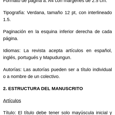
Formato de página a: A4 con márgenes de 2.5 cm.
Tipografía: Verdana, tamaño 12 pt, con interlineado
1.5.
Paginación en la esquina inferior derecha de cada
página.
Idiomas: La revista acepta artículos en español,
inglés, portugués y Mapudungun.
Autorías: Las autorías pueden ser a título individual
o a nombre de un colectivo.
2. ESTRUCTURA DEL MANUSCRITO
Artículos
Título: El título debe tener solo mayúscula inicial y