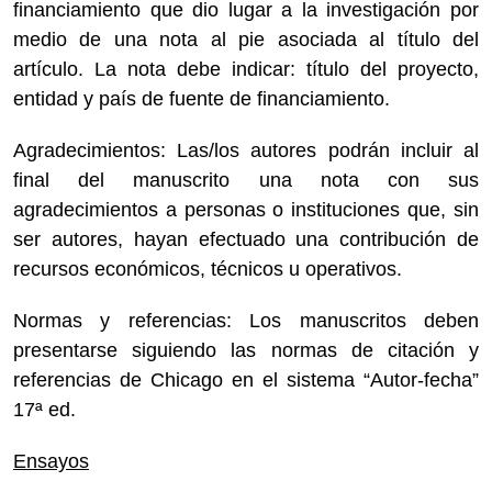
financiamiento que dio lugar a la investigación por
medio de una nota al pie asociada al título del
artículo. La nota debe indicar: título del proyecto,
entidad y país de fuente de financiamiento.
Agradecimientos: Las/los autores podrán incluir al
final del manuscrito una nota con sus
agradecimientos a personas o instituciones que, sin
ser autores, hayan efectuado una contribución de
recursos económicos, técnicos u operativos.
Normas y referencias: Los manuscritos deben
presentarse siguiendo las normas de citación y
referencias de Chicago en el sistema “Autor-fecha”
17ª ed.
Ensayos