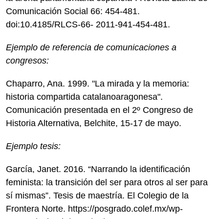
Comunicación Social 66: 454-481.
doi:10.4185/RLCS-66- 2011-941-454-481.
Ejemplo de referencia de comunicaciones a
congresos:
Chaparro, Ana. 1999. "La mirada y la memoria:
historia compartida catalanoaragonesa".
Comunicación presentada en el 2º Congreso de
Historia Alternativa, Belchite, 15-17 de mayo.
Ejemplo tesis:
García, Janet. 2016. “Narrando la identificación
feminista: la transición del ser para otros al ser para
sí mismas”. Tesis de maestría. El Colegio de la
Frontera Norte. https://posgrado.colef.mx/wp-