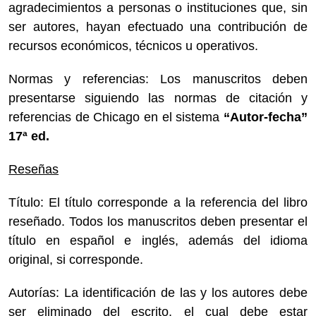
agradecimientos a personas o instituciones que, sin
ser autores, hayan efectuado una contribución de
recursos económicos, técnicos u operativos.
Normas y referencias: Los manuscritos deben
presentarse siguiendo las normas de citación y
referencias de Chicago en el sistema
“Autor-fecha”
17ª ed.
Reseñas
Título: El título corresponde a la referencia del libro
reseñado. Todos los manuscritos deben presentar el
título en español e inglés, además del idioma
original, si corresponde.
Autorías: La identificación de las y los autores debe
ser eliminado del escrito, el cual debe estar