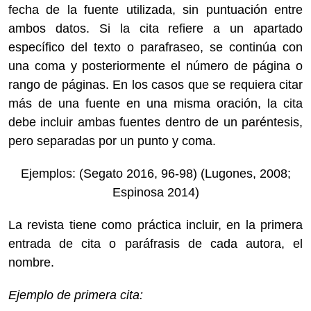
fecha de la fuente utilizada, sin puntuación entre
ambos datos. Si la cita refiere a un apartado
específico del texto o parafraseo, se continúa con
una coma y posteriormente el número de página o
rango de páginas. En los casos que se requiera citar
más de una fuente en una misma oración, la cita
debe incluir ambas fuentes dentro de un paréntesis,
pero separadas por un punto y coma.
Ejemplos: (Segato 2016, 96-98) (Lugones, 2008;
Espinosa 2014)
La revista tiene como práctica incluir, en la primera
entrada de cita o paráfrasis de cada autora, el
nombre.
Ejemplo de primera cita: