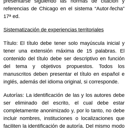
presentarse siguiendo las normas de citación y
referencias de Chicago en el sistema “Autor-fecha”
17ª ed.
Sistematización de experiencias territoriales
Título: El título debe tener solo mayúscula inicial y
tener una extensión máxima de 15 palabras. El
contenido del título debe ser descriptivo en función
del tema y objetivos propuestos. Todos los
manuscritos deben presentar el título en español e
inglés, además del idioma original, si corresponde.
Autorías: La identificación de las y los autores debe
ser eliminado del escrito, el cual debe estar
completamente anonimizado y, por lo tanto, no debe
incluir nombres, instituciones o localizaciones que
faciliten la identificación de autoría. Del mismo modo