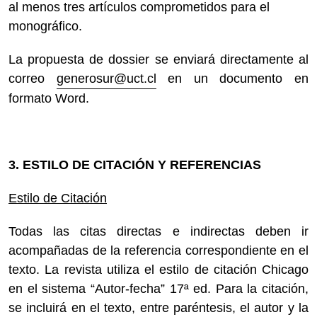
al menos tres artículos comprometidos para el
monográfico.
La propuesta de dossier se enviará directamente al
correo
generosur@uct.cl
en un documento en
formato Word.
3. ESTILO DE CITACIÓN Y REFERENCIAS
Estilo de Citación
Todas las citas directas e indirectas deben ir
acompañadas de la referencia correspondiente en el
texto. La revista utiliza el estilo de citación Chicago
en el sistema “Autor-fecha” 17ª ed. Para la citación,
se incluirá en el texto, entre paréntesis, el autor y la