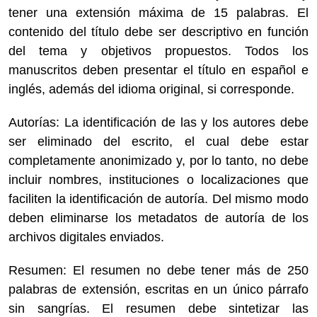
tener una extensión máxima de 15 palabras. El
contenido del título debe ser descriptivo en función
del tema y objetivos propuestos. Todos los
manuscritos deben presentar el título en español e
inglés, además del idioma original, si corresponde.
Autorías: La identificación de las y los autores debe
ser eliminado del escrito, el cual debe estar
completamente anonimizado y, por lo tanto, no debe
incluir nombres, instituciones o localizaciones que
faciliten la identificación de autoría. Del mismo modo
deben eliminarse los metadatos de autoría de los
archivos digitales enviados.
Resumen: El resumen no debe tener más de 250
palabras de extensión, escritas en un único párrafo
sin sangrías. El resumen debe sintetizar las