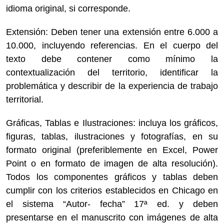
idioma original, si corresponde.
Extensión: Deben tener una extensión entre 6.000 a
10.000, incluyendo referencias. En el cuerpo del
texto debe contener como mínimo la
contextualización del territorio, identificar la
problemática y describir de la experiencia de trabajo
territorial.
Gráficas, Tablas e Ilustraciones: incluya los gráficos,
figuras, tablas, ilustraciones y fotografías, en su
formato original (preferiblemente en Excel, Power
Point o en formato de imagen de alta resolución).
Todos los componentes gráficos y tablas deben
cumplir con los criterios establecidos en Chicago en
el sistema “Autor- fecha” 17ª ed. y deben
presentarse en el manuscrito con imágenes de alta