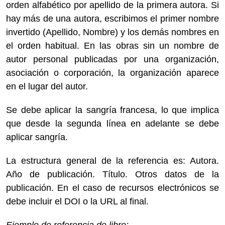
orden alfabético por apellido de la primera autora. Si
hay más de una autora, escribimos el primer nombre
invertido (Apellido, Nombre) y los demás nombres en
el orden habitual. En las obras sin un nombre de
autor personal publicadas por una organización,
asociación o corporación, la organización aparece
en el lugar del autor.
Se debe aplicar la sangría francesa, lo que implica
que desde la segunda línea en adelante se debe
aplicar sangría.
La estructura general de la referencia es: Autora.
Año de publicación. Título. Otros datos de la
publicación. En el caso de recursos electrónicos se
debe incluir el DOI o la URL al final.
Ejemplo de referencia de libro: