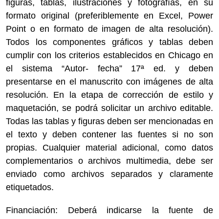
figuras, tablas, ilustraciones y fotografías, en su
formato original (preferiblemente en Excel, Power
Point o en formato de imagen de alta resolución).
Todos los componentes gráficos y tablas deben
cumplir con los criterios establecidos en Chicago en
el sistema “Autor- fecha” 17ª ed. y deben
presentarse en el manuscrito con imágenes de alta
resolución. En la etapa de corrección de estilo y
maquetación, se podrá solicitar un archivo editable.
Todas las tablas y figuras deben ser mencionadas en
el texto y deben contener las fuentes si no son
propias. Cualquier material adicional, como datos
complementarios o archivos multimedia, debe ser
enviado como archivos separados y claramente
etiquetados.
Financiación: Deberá indicarse la fuente de