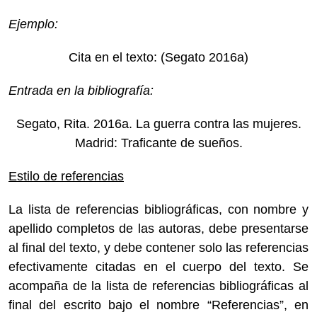
Ejemplo:
Cita en el texto: (Segato 2016a)
Entrada en la bibliografía:
Segato, Rita. 2016a. La guerra contra las mujeres.
Madrid: Traficante de sueños.
Estilo de referencias
La lista de referencias bibliográficas, con nombre y
apellido completos de las autoras, debe presentarse
al final del texto, y debe contener solo las referencias
efectivamente citadas en el cuerpo del texto. Se
acompaña de la lista de referencias bibliográficas al
final del escrito bajo el nombre “Referencias”, en