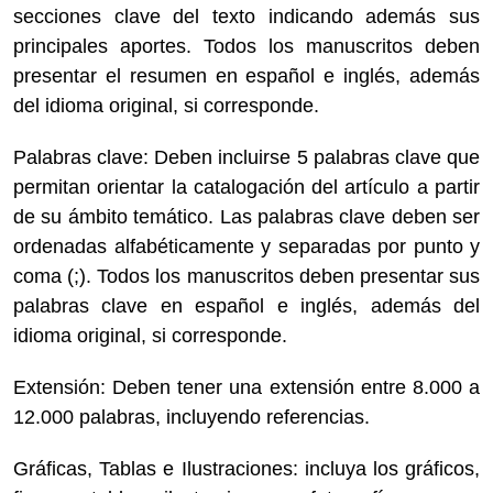
secciones clave del texto indicando además sus
principales aportes. Todos los manuscritos deben
presentar el resumen en español e inglés, además
del idioma original, si corresponde.
Palabras clave: Deben incluirse 5 palabras clave que
permitan orientar la catalogación del artículo a partir
de su ámbito temático. Las palabras clave deben ser
ordenadas alfabéticamente y separadas por punto y
coma (;). Todos los manuscritos deben presentar sus
palabras clave en español e inglés, además del
idioma original, si corresponde.
Extensión: Deben tener una extensión entre 8.000 a
12.000 palabras, incluyendo referencias.
Gráficas, Tablas e Ilustraciones: incluya los gráficos,