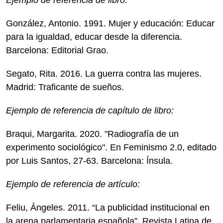
González, Antonio. 1991. Mujer y educación: Educar
para la igualdad, educar desde la diferencia.
Barcelona: Editorial Grao.
Segato, Rita. 2016. La guerra contra las mujeres.
Madrid: Traficante de sueños.
Ejemplo de referencia de capítulo de libro:
Braqui, Margarita. 2020. "Radiografía de un
experimento sociológico". En Feminismo 2.0, editado
por Luis Santos, 27-63. Barcelona: Ínsula.
Ejemplo de referencia de artículo:
Feliu, Ángeles. 2011. “La publicidad institucional en
la arena parlamentaria española”. Revista Latina de