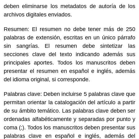
deben eliminarse los metadatos de autoría de los
archivos digitales enviados.
Resumen: El resumen no debe tener más de 250
palabras de extensión, escritas en un único párrafo
sin sangrías. El resumen debe sintetizar las
secciones clave del texto indicando además sus
principales aportes. Todos los manuscritos deben
presentar el resumen en español e inglés, además
del idioma original, si corresponde.
Palabras clave: Deben incluirse 5 palabras clave que
permitan orientar la catalogación del artículo a partir
de su ámbito temático. Las palabras clave deben ser
ordenadas alfabéticamente y separadas por punto y
coma (;). Todos los manuscritos deben presentar sus
palabras clave en español e inglés, además del