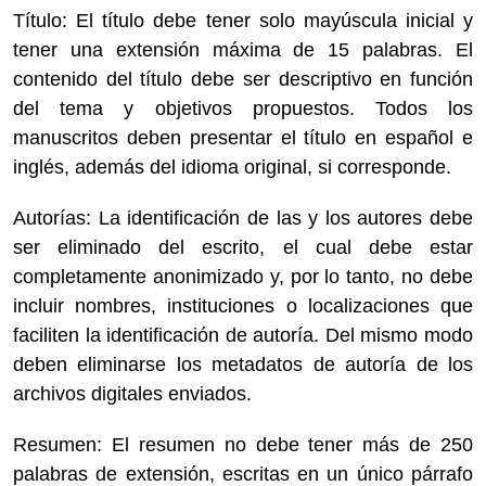
Título: El título debe tener solo mayúscula inicial y
tener una extensión máxima de 15 palabras. El
contenido del título debe ser descriptivo en función
del tema y objetivos propuestos. Todos los
manuscritos deben presentar el título en español e
inglés, además del idioma original, si corresponde.
Autorías: La identificación de las y los autores debe
ser eliminado del escrito, el cual debe estar
completamente anonimizado y, por lo tanto, no debe
incluir nombres, instituciones o localizaciones que
faciliten la identificación de autoría. Del mismo modo
deben eliminarse los metadatos de autoría de los
archivos digitales enviados.
Resumen: El resumen no debe tener más de 250
palabras de extensión, escritas en un único párrafo