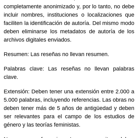
completamente anonimizado y, por lo tanto, no debe
incluir nombres, instituciones o localizaciones que
faciliten la identificación de autoría. Del mismo modo
deben eliminarse los metadatos de autoría de los
archivos digitales enviados.
Resumen: Las reseñas no llevan resumen.
Palabras clave: Las reseñas no llevan palabras
clave.
Extensión: Deben tener una extensión entre 2.000 a
5.000 palabras, incluyendo referencias. Las obras no
deben tener más de 5 años de antigüedad y deben
ser relevantes para el campo de los estudios de
género y las teorías feministas.