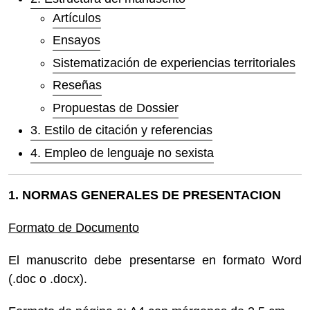
Artículos
Ensayos
Sistematización de experiencias territoriales
Reseñas
Propuestas de Dossier
3. Estilo de citación y referencias
4. Empleo de lenguaje no sexista
1. NORMAS GENERALES DE PRESENTACION
Formato de Documento
El manuscrito debe presentarse en formato Word
(.doc o .docx).