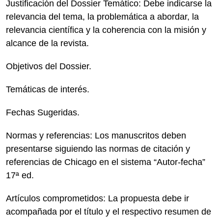
Justificación del Dossier Temático: Debe indicarse la
relevancia del tema, la problemática a abordar, la
relevancia científica y la coherencia con la misión y
alcance de la revista.
Objetivos del Dossier.
Temáticas de interés.
Fechas Sugeridas.
Normas y referencias: Los manuscritos deben
presentarse siguiendo las normas de citación y
referencias de Chicago en el sistema “Autor-fecha”
17ª ed.
Artículos comprometidos: La propuesta debe ir
acompañada por el título y el respectivo resumen de