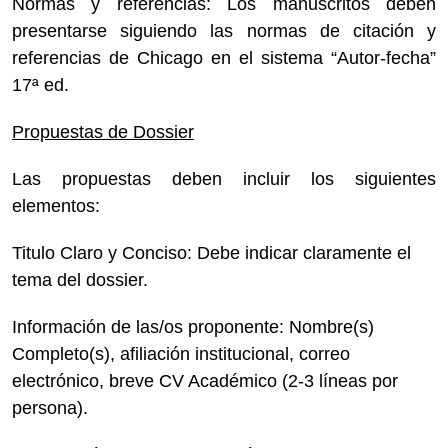
Normas y referencias: Los manuscritos deben
presentarse siguiendo las normas de citación y
referencias de Chicago en el sistema “Autor-fecha”
17ª ed.
Propuestas de Dossier
Las propuestas deben incluir los siguientes
elementos:
Titulo Claro y Conciso: Debe indicar claramente el
tema del dossier.
Información de las/os proponente: Nombre(s)
Completo(s), afiliación institucional, correo
electrónico, breve CV Académico (2-3 líneas por
persona).