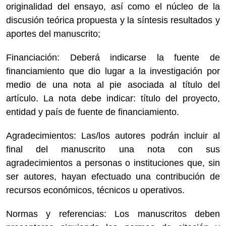
originalidad del ensayo, así como el núcleo de la
discusión teórica propuesta y la síntesis resultados y
aportes del manuscrito;
Financiación: Deberá indicarse la fuente de
financiamiento que dio lugar a la investigación por
medio de una nota al pie asociada al título del
artículo. La nota debe indicar: título del proyecto,
entidad y país de fuente de financiamiento.
Agradecimientos: Las/los autores podrán incluir al
final del manuscrito una nota con sus
agradecimientos a personas o instituciones que, sin
ser autores, hayan efectuado una contribución de
recursos económicos, técnicos u operativos.
Normas y referencias: Los manuscritos deben