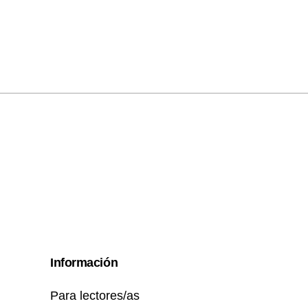
Información
Para lectores/as