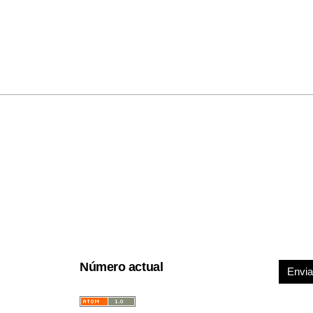
Número actual
Envia