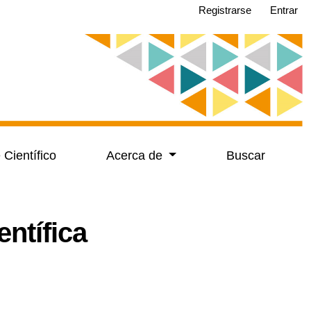
Registrarse
Entrar
 Científico
Acerca de
Buscar
entífica