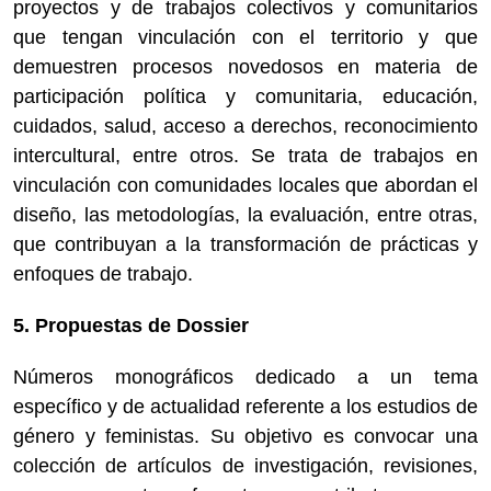
proyectos y de trabajos colectivos y comunitarios
que tengan vinculación con el territorio y que
demuestren procesos novedosos en materia de
participación política y comunitaria, educación,
cuidados, salud, acceso a derechos, reconocimiento
intercultural, entre otros. Se trata de trabajos en
vinculación con comunidades locales que abordan el
diseño, las metodologías, la evaluación, entre otras,
que contribuyan a la transformación de prácticas y
enfoques de trabajo.
5. Propuestas de Dossier
Números monográficos dedicado a un tema
específico y de actualidad referente a los estudios de
género y feministas. Su objetivo es convocar una
colección de artículos de investigación, revisiones,