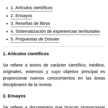
1. Artículos científicos
2. Ensayos
3. Reseñas de libros
4. Sistematización de experiencias territoriales
5. Propuestas de Dossier
1. Artículos científicos
Se refiere a textos de carácter científico, inéditos,
originales, extensos y cuyo objetivo principal es
proporcionar nuevos conocimientos en las áreas
disciplinares de la revista.
2. Ensayos
Se refiere a documentos que buscan proporcionar