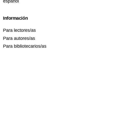
español
Información
Para lectores/as
Para autores/as
Para bibliotecarios/as