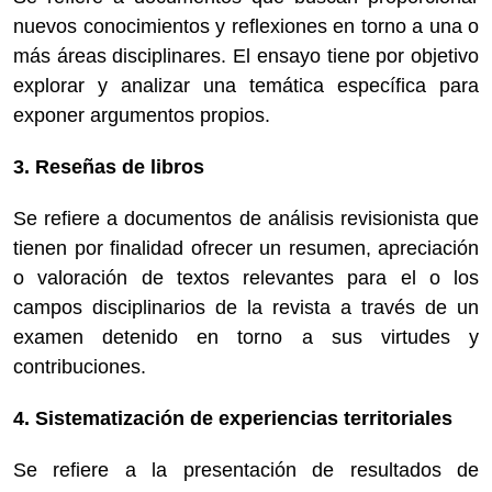
nuevos conocimientos y reflexiones en torno a una o
más áreas disciplinares. El ensayo tiene por objetivo
explorar y analizar una temática específica para
exponer argumentos propios.
3. Reseñas de libros
Se refiere a documentos de análisis revisionista que
tienen por finalidad ofrecer un resumen, apreciación
o valoración de textos relevantes para el o los
campos disciplinarios de la revista a través de un
examen detenido en torno a sus virtudes y
contribuciones.
4. Sistematización de experiencias territoriales
Se refiere a la presentación de resultados de