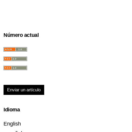
Número actual
Enviar un artículo
Idioma
English