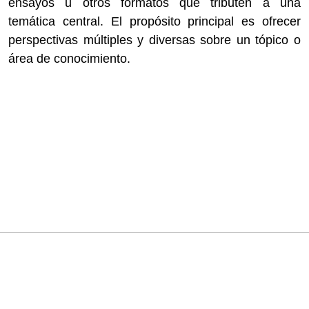
ensayos u otros formatos que tributen a una
temática central. El propósito principal es ofrecer
perspectivas múltiples y diversas sobre un tópico o
área de conocimiento.