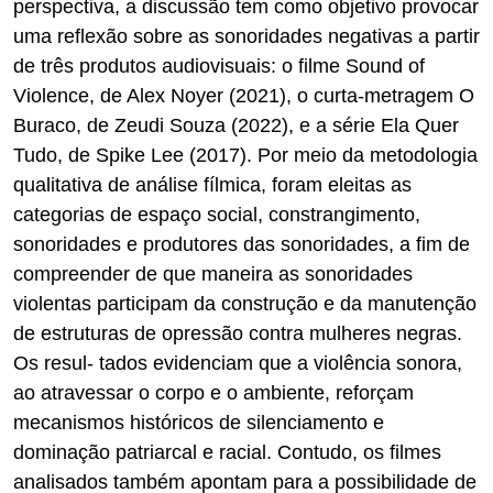
perspectiva, a discussão tem como objetivo provocar
uma reflexão sobre as sonoridades negativas a partir
de três produtos audiovisuais: o filme Sound of
Violence, de Alex Noyer (2021), o curta-metragem O
Buraco, de Zeudi Souza (2022), e a série Ela Quer
Tudo, de Spike Lee (2017). Por meio da metodologia
qualitativa de análise fílmica, foram eleitas as
categorias de espaço social, constrangimento,
sonoridades e produtores das sonoridades, a fim de
compreender de que maneira as sonoridades
violentas participam da construção e da manutenção
de estruturas de opressão contra mulheres negras.
Os resul- tados evidenciam que a violência sonora,
ao atravessar o corpo e o ambiente, reforçam
mecanismos históricos de silenciamento e
dominação patriarcal e racial. Contudo, os filmes
analisados também apontam para a possibilidade de