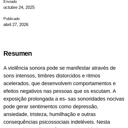
Enviado
octubre 24, 2025
Publicado
abril 27, 2026
Resumen
A violência sonora pode se manifestar através de
sons intensos, timbres distorcidos e ritmos
acelerados, que desenvolvem comportamentos e
efeitos negativos nas pessoas que os escutam. A
exposição prolongada a es- sas sonoridades nocivas
pode gerar sentimentos como depressão,
ansiedade, tristeza, humilhação e outras
consequências psicossociais indeléveis. Nesta