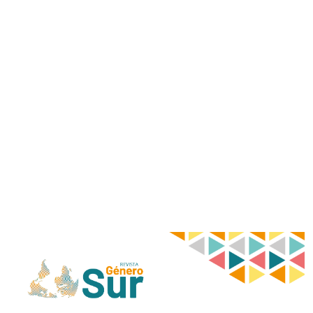
Imagen de portada