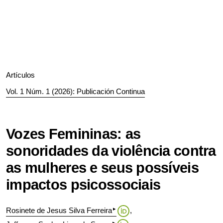
Artículos
Vol. 1 Núm. 1 (2026): Publicación Continua
Vozes Femininas: as
sonoridades da violência contra
as mulheres e seus possíveis
impactos psicossociais
▸
Rosinete de Jesus Silva Ferreira
▸