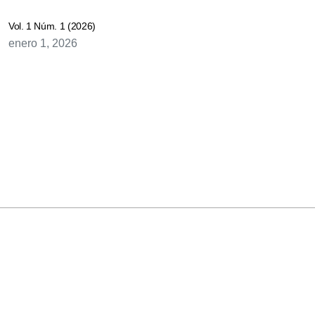
Vol. 1 Núm. 1 (2026)
enero 1, 2026