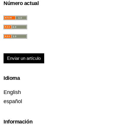
Número actual
Enviar un artículo
Idioma
English
español
Información