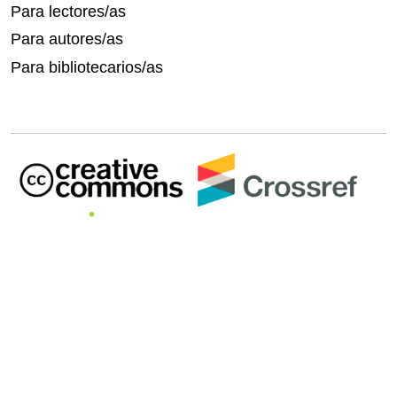
Para lectores/as
Para autores/as
Para bibliotecarios/as