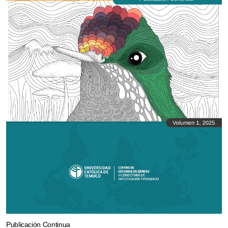
Publicación Continua