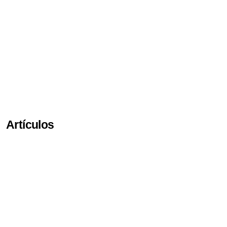
Artículos