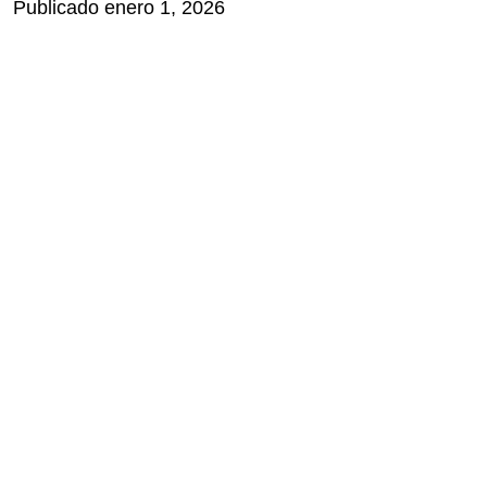
Publicado enero 1, 2026