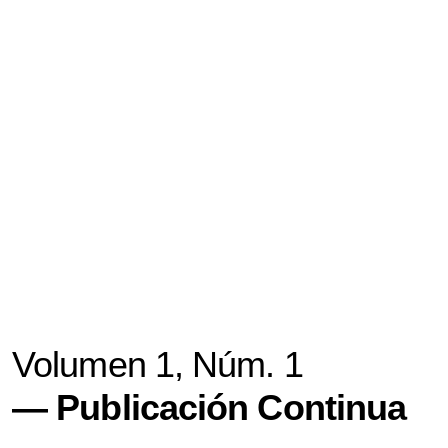
Volumen 1,
Núm. 1
Publicación Continua