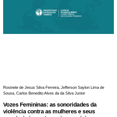
Rosinete de Jesus Silva Ferreira, Jefferson Saylon Lima de
Sousa, Carlos Benedito Alves da da Silva Junior
Vozes Femininas: as sonoridades da
violência contra as mulheres e seus