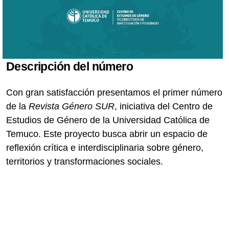
Descripción del número
Con gran satisfacción presentamos el primer número
de la
Revista Género SUR
, iniciativa del Centro de
Estudios de Género de la Universidad Católica de
Temuco. Este proyecto busca abrir un espacio de
reflexión crítica e interdisciplinaria sobre género,
territorios y transformaciones sociales.