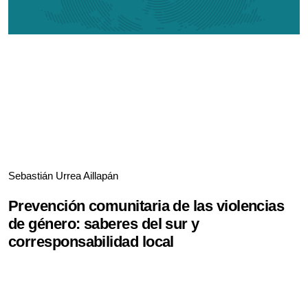
Sebastián Urrea Aillapán
Prevención comunitaria de las violencias
de género: saberes del sur y
corresponsabilidad local