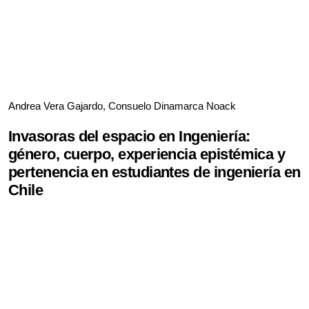
Andrea Vera Gajardo, Consuelo Dinamarca Noack
Invasoras del espacio en Ingeniería:
género, cuerpo, experiencia epistémica y
pertenencia en estudiantes de ingeniería en
Chile