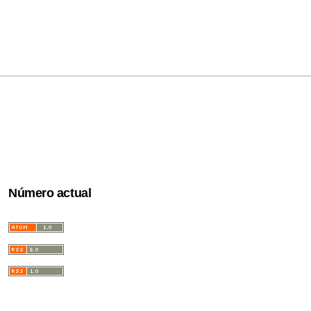
Número actual