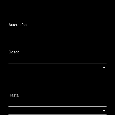
Autores/as
Desde
Hasta