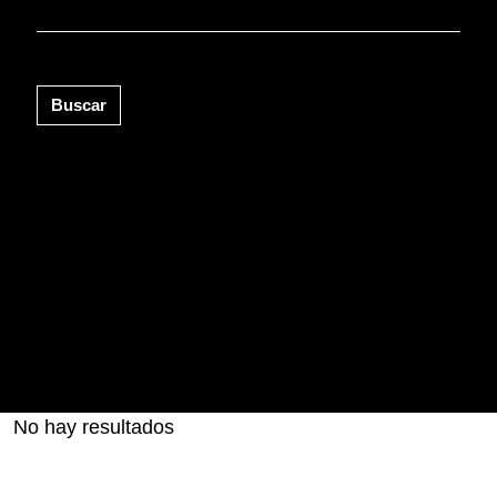
Buscar
No hay resultados