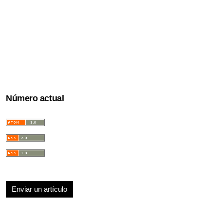
Número actual
Enviar un artículo