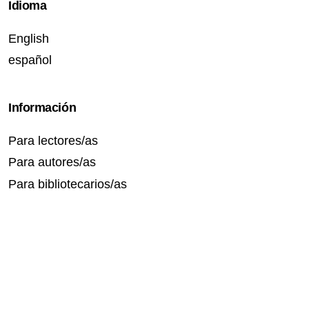
Idioma
English
español
Información
Para lectores/as
Para autores/as
Para bibliotecarios/as