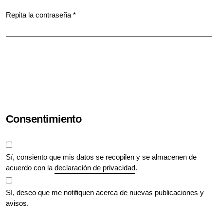
Repita la contraseña
*
Obligatorio
Consentimiento
Sí, consiento que mis datos se recopilen y se almacenen de
acuerdo con la
declaración de privacidad
.
Sí, deseo que me notifiquen acerca de nuevas publicaciones y
avisos.