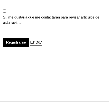
Sí, me gustaría que me contactaran para revisar artículos de
esta revista.
Entrar
Registrarse