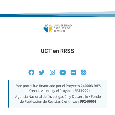
UCT en RRSS
Este portal fue financiado por el Proyecto
240003
InES
de Ciencia Abierta y el Proyecto
FP240004
.
Agencia Nacional de Investigación y Desarrollo / Fondo
de Publicación de Revistas Científicas /
FP240004