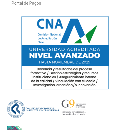
Portal de Pagos