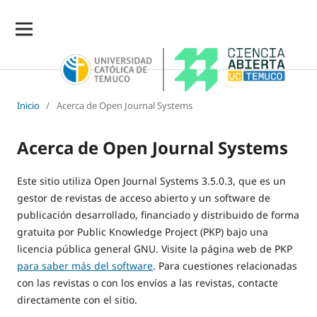
Inicio
/
Acerca de Open Journal Systems
Acerca de Open Journal Systems
Este sitio utiliza Open Journal Systems 3.5.0.3, que es un
gestor de revistas de acceso abierto y un software de
publicación desarrollado, financiado y distribuido de forma
gratuita por Public Knowledge Project (PKP) bajo una
licencia pública general GNU. Visite la página web de PKP
para saber más del software
. Para cuestiones relacionadas
con las revistas o con los envíos a las revistas, contacte
directamente con el sitio.