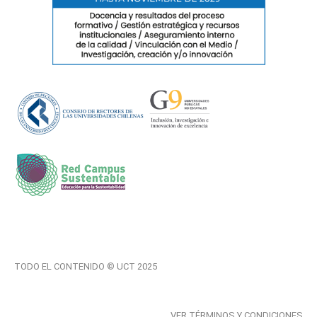
TODO EL CONTENIDO © UCT 2025
VER TÉRMINOS Y CONDICIONES