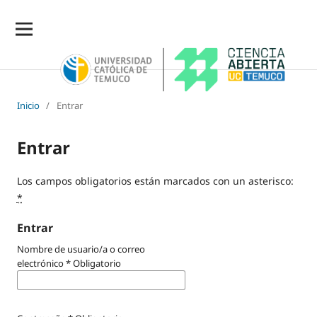
Inicio
/
Entrar
Entrar
Los campos obligatorios están marcados con un asterisco:
*
Entrar
Nombre de usuario/a o correo
electrónico
*
Obligatorio