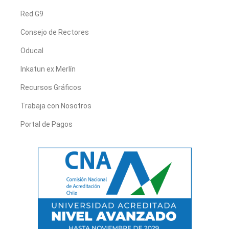
Red G9
Consejo de Rectores
Oducal
Inkatun ex Merlín
Recursos Gráficos
Trabaja con Nosotros
Portal de Pagos